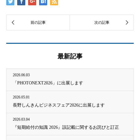
最新記事
2026.06.03
「PHOTONEXT2026」に出展します
2026.05.01
長野しんきんビジネスフェア2026に出展します
2026.03.04
『短期給付の知識 2026』誤記載に関するお詫びと訂正