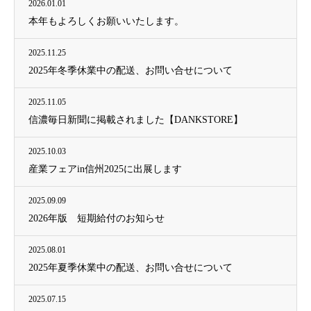
2026.01.01
本年もよろしくお願いいたします。
2025.11.25
2025年冬季休業中の配送、お問い合せについて
2025.11.05
信濃毎日新聞に掲載されました【DANKSTORE】
2025.10.03
産業フェアin信州2025に出展します
2025.09.09
2026年版 短期給付のお知らせ
2025.08.01
2025年夏季休業中の配送、お問い合せについて
2025.07.15