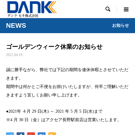

NEWS
お知らせ
ゴールデンウィーク休業のお知らせ
2021.04.19
誠に勝手ながら、弊社では下記の期間を連休休暇とさせていただ
きます。
期間中は何かとご不便をお掛けいたしますが、何卒ご理解いただ
きますよう宜しくお願い申し上げます。
●2021年 ４月 29 日(木) ～ 2021 年 5 月 5 日(水)まで
※4 月 30 日（金）はアクセア長野駅前店は営業いたします。