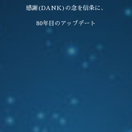
感謝(DANK)の念を信条に、
80年目のアップデート