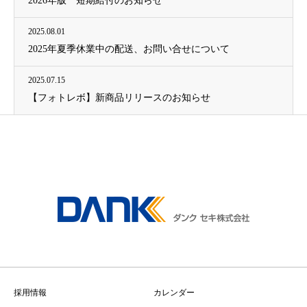
2026年版 短期給付のお知らせ
2025.08.01
2025年夏季休業中の配送、お問い合せについて
2025.07.15
【フォトレボ】新商品リリースのお知らせ
採用情報
カレンダー