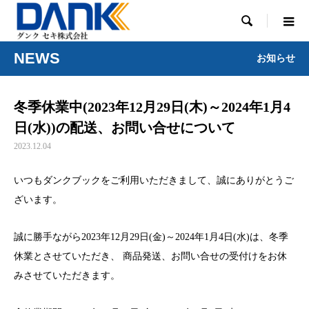

NEWS
お知らせ
冬季休業中(2023年12月29日(木)～2024年1月4
日(水))の配送、お問い合せについて
2023.12.04
いつもダンクブックをご利用いただきまして、誠にありがとうご
ざいます。
誠に勝手ながら2023年12月29日(金)～2024年1月4日(水)は、冬季
休業とさせていただき、 商品発送、お問い合せの受付けをお休
みさせていただきます。