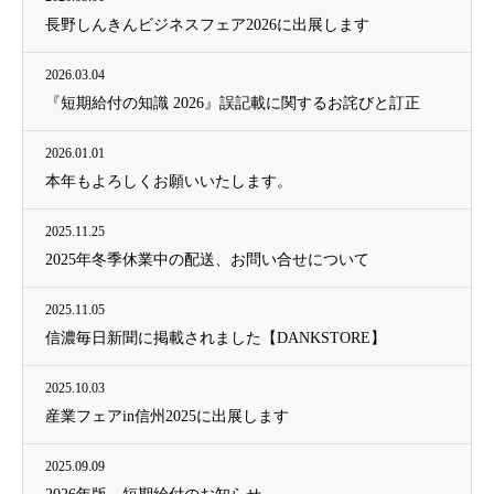
長野しんきんビジネスフェア2026に出展します
2026.03.04
『短期給付の知識 2026』誤記載に関するお詫びと訂正
2026.01.01
本年もよろしくお願いいたします。
2025.11.25
2025年冬季休業中の配送、お問い合せについて
2025.11.05
信濃毎日新聞に掲載されました【DANKSTORE】
2025.10.03
産業フェアin信州2025に出展します
2025.09.09