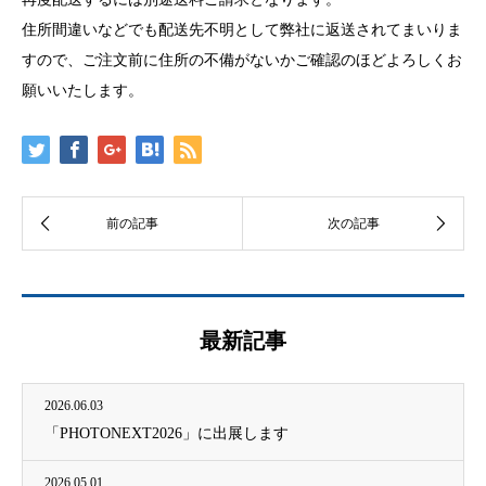
住所間違いなどでも配送先不明として弊社に返送されてまいりま
すので、ご注文前に住所の不備がないかご確認のほどよろしくお
願いいたします。
最新記事
2026.06.03
「PHOTONEXT2026」に出展します
2026.05.01