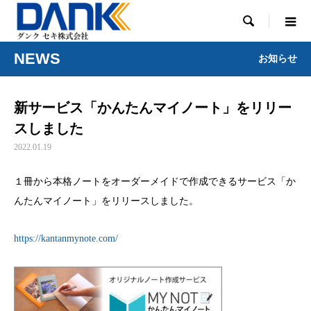

NEWS
お知らせ
新サービス「かんたんマイノート」をリリー
スしました
2022.01.19
１冊から本格ノートをオーダーメイドで作成できるサービス「か
んたんマイノート」をリリースしました。
https://kantanmynote.com/