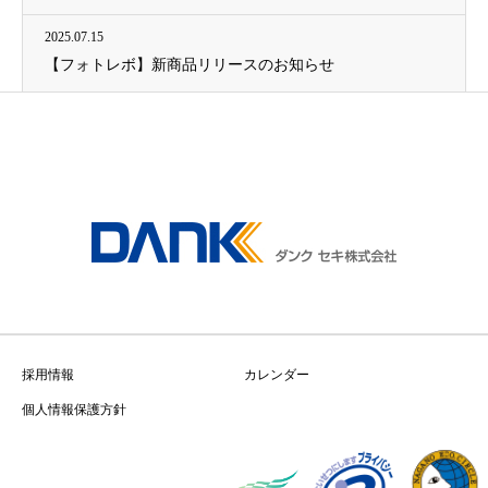
2025.07.15
【フォトレボ】新商品リリースのお知らせ
採用情報
カレンダー
個人情報保護方針