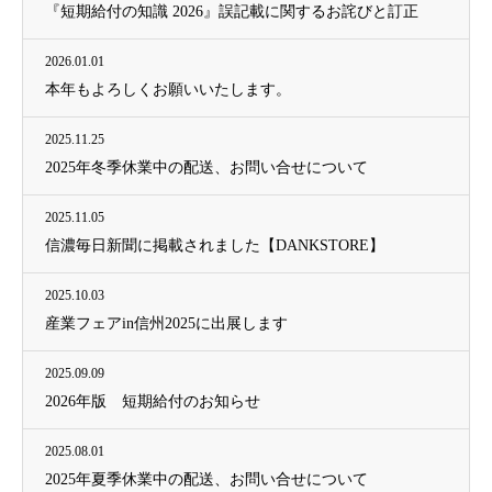
『短期給付の知識 2026』誤記載に関するお詫びと訂正
2026.01.01
本年もよろしくお願いいたします。
2025.11.25
2025年冬季休業中の配送、お問い合せについて
2025.11.05
信濃毎日新聞に掲載されました【DANKSTORE】
2025.10.03
産業フェアin信州2025に出展します
2025.09.09
2026年版 短期給付のお知らせ
2025.08.01
2025年夏季休業中の配送、お問い合せについて