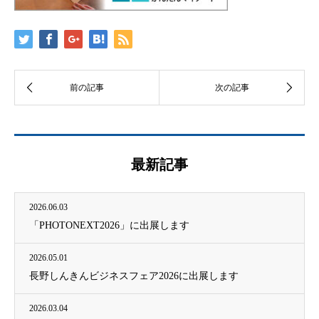
最新記事
2026.06.03
「PHOTONEXT2026」に出展します
2026.05.01
長野しんきんビジネスフェア2026に出展します
2026.03.04