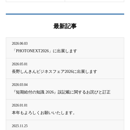
最新記事
2026.06.03
「PHOTONEXT2026」に出展します
2026.05.01
長野しんきんビジネスフェア2026に出展します
2026.03.04
『短期給付の知識 2026』誤記載に関するお詫びと訂正
2026.01.01
本年もよろしくお願いいたします。
2025.11.25