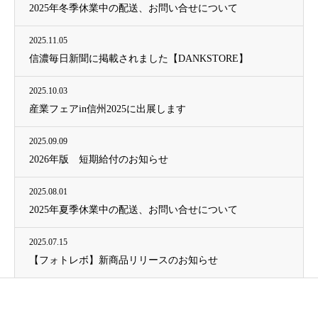
2025年冬季休業中の配送、お問い合せについて
2025.11.05
信濃毎日新聞に掲載されました【DANKSTORE】
2025.10.03
産業フェアin信州2025に出展します
2025.09.09
2026年版 短期給付のお知らせ
2025.08.01
2025年夏季休業中の配送、お問い合せについて
2025.07.15
【フォトレボ】新商品リリースのお知らせ