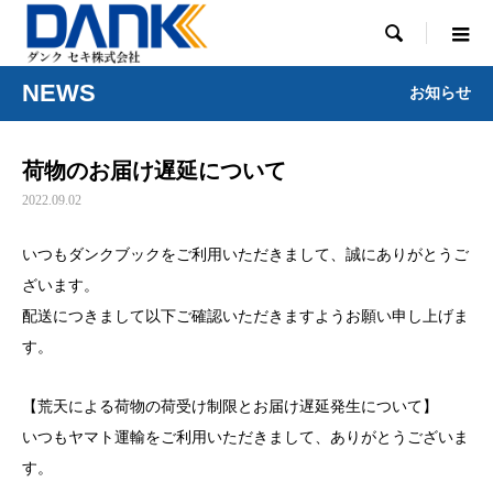

NEWS
お知らせ
荷物のお届け遅延について
2022.09.02
いつもダンクブックをご利用いただきまして、誠にありがとうご
ざいます。
配送につきまして以下ご確認いただきますようお願い申し上げま
す。
【荒天による荷物の荷受け制限とお届け遅延発生について】
いつもヤマト運輸をご利用いただきまして、ありがとうございま
す。