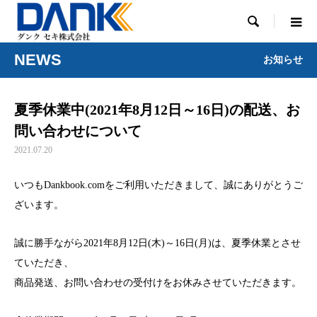

NEWS
お知らせ
夏季休業中(2021年8月12日～16日)の配送、お
問い合わせについて
2021.07.20
いつもDankbook.comをご利用いただきまして、誠にありがとうご
ざいます。
誠に勝手ながら2021年8月12日(木)～16日(月)は、夏季休業とさせ
ていただき、
商品発送、お問い合わせの受付けをお休みさせていただきます。