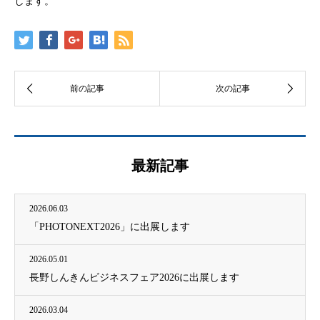
します。
最新記事
2026.06.03
「PHOTONEXT2026」に出展します
2026.05.01
長野しんきんビジネスフェア2026に出展します
2026.03.04