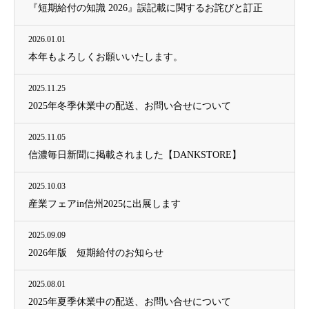
『短期給付の知識 2026』誤記載に関するお詫びと訂正
2026.01.01
本年もよろしくお願いいたします。
2025.11.25
2025年冬季休業中の配送、お問い合せについて
2025.11.05
信濃毎日新聞に掲載されました【DANKSTORE】
2025.10.03
産業フェアin信州2025に出展します
2025.09.09
2026年版 短期給付のお知らせ
2025.08.01
2025年夏季休業中の配送、お問い合せについて