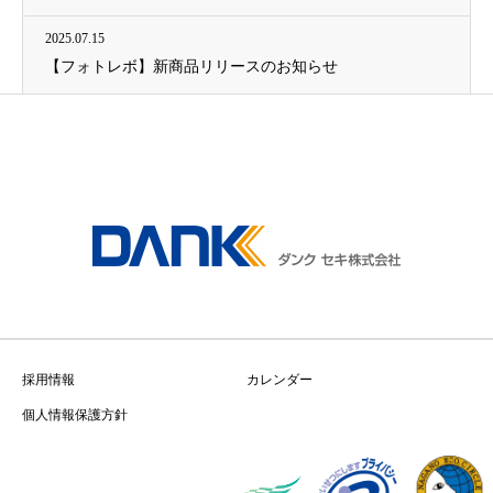
2025.07.15
【フォトレボ】新商品リリースのお知らせ
採用情報
カレンダー
個人情報保護方針