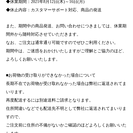
◆休業期間：2021年8月12日(木)～16日(月)
◆休止内容：カスタマーサポート対応、商品の発送
また、期間中の商品発送、お問い合わせにつきましては、休業期
間外から随時対応させていただきます。
なお、ご注文は通常通り可能ですのでぜひご利用ください。
期間中は、ご迷惑をおかけいたしますがご理解とご協力のほど、
よろしくお願いいたします。
■お荷物の受け取りができなかった場合について
長期不在でお荷物が受け取れなかった場合は弊社に返送されてま
いります。
再度配送するには別途送料ご請求となります。
住所間違いなどでも配送先不明として弊社に返送されてまいりま
すので、
ご注文前に住所の不備がないかご確認のほどよろしくお願いいた