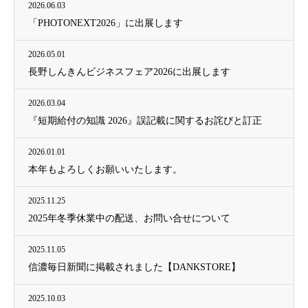
2026.06.03
「PHOTONEXT2026」に出展します
2026.05.01
長野しんきんビジネスフェア2026に出展します
2026.03.04
『短期給付の知識 2026』誤記載に関するお詫びと訂正
2026.01.01
本年もよろしくお願いいたします。
2025.11.25
2025年冬季休業中の配送、お問い合せについて
2025.11.05
信濃毎日新聞に掲載されました【DANKSTORE】
2025.10.03