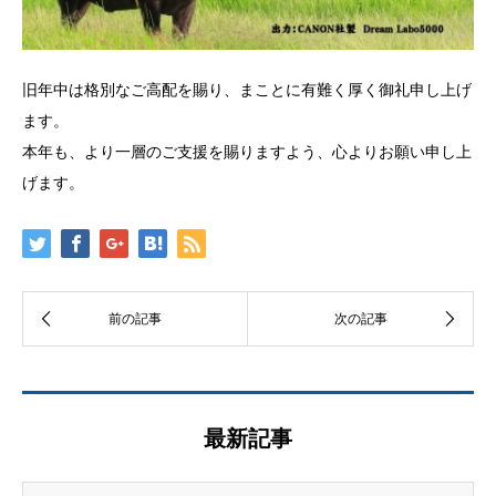
旧年中は格別なご高配を賜り、まことに有難く厚く御礼申し上げ
ます。
本年も、より一層のご支援を賜りますよう、心よりお願い申し上
げます。
最新記事