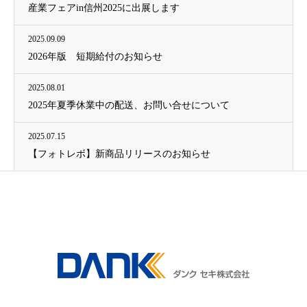
産業フェアin信州2025に出展します
2025.09.09
2026年版 短期給付のお知らせ
2025.08.01
2025年夏季休業中の配送、お問い合せについて
2025.07.15
【フォトレボ】新商品リリースのお知らせ