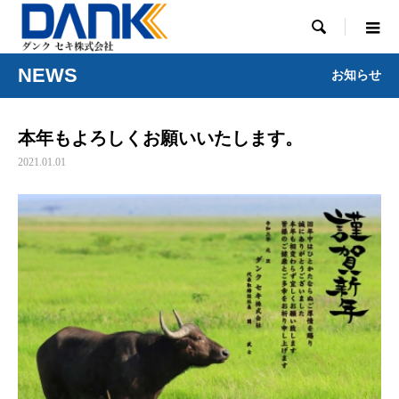

NEWS
お知らせ
本年もよろしくお願いいたします。
2021.01.01