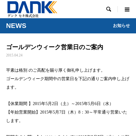

NEWS
お知らせ
ゴールデンウィーク営業日のご案内
2015.04.24
平素は格別 のご高配を賜り厚く御礼申し上げます。
ゴールデンウィーク期間中の営業日を下記の通りご案内申し上げ
ます。
【休業期間 】2015年5月2日（土）～2015年5月6日（水）
【年始営業開始】2015年5月7日（木）8：30～平常通り営業いた
します。