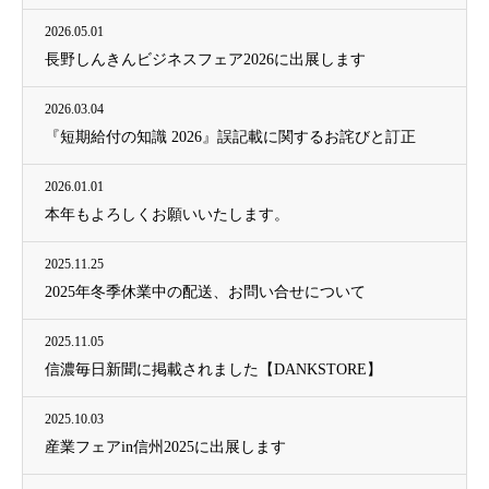
2026.05.01
長野しんきんビジネスフェア2026に出展します
2026.03.04
『短期給付の知識 2026』誤記載に関するお詫びと訂正
2026.01.01
本年もよろしくお願いいたします。
2025.11.25
2025年冬季休業中の配送、お問い合せについて
2025.11.05
信濃毎日新聞に掲載されました【DANKSTORE】
2025.10.03
産業フェアin信州2025に出展します