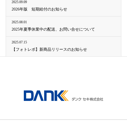
2025.09.09
2026年版 短期給付のお知らせ
2025.08.01
2025年夏季休業中の配送、お問い合せについて
2025.07.15
【フォトレボ】新商品リリースのお知らせ