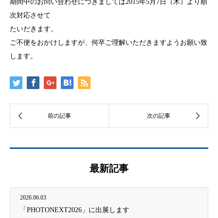
期間中のお問い合わせにつきましては2015年5月7日（木）より順
次対応させて
たいだきます。
ご不便をおかけしますが、何卒ご理解いただきますようお願い致
します。
最新記事
2026.06.03
「PHOTONEXT2026」に出展します