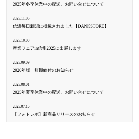
2025年冬季休業中の配送、お問い合せについて
2025.11.05
信濃毎日新聞に掲載されました【DANKSTORE】
2025.10.03
産業フェアin信州2025に出展します
2025.09.09
2026年版 短期給付のお知らせ
2025.08.01
2025年夏季休業中の配送、お問い合せについて
2025.07.15
【フォトレボ】新商品リリースのお知らせ