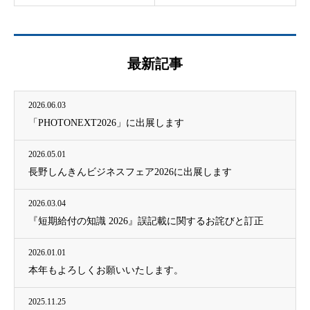
最新記事
2026.06.03
「PHOTONEXT2026」に出展します
2026.05.01
長野しんきんビジネスフェア2026に出展します
2026.03.04
『短期給付の知識 2026』誤記載に関するお詫びと訂正
2026.01.01
本年もよろしくお願いいたします。
2025.11.25