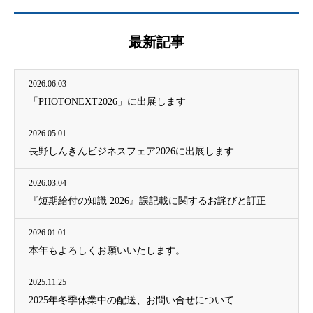
最新記事
2026.06.03
「PHOTONEXT2026」に出展します
2026.05.01
長野しんきんビジネスフェア2026に出展します
2026.03.04
『短期給付の知識 2026』誤記載に関するお詫びと訂正
2026.01.01
本年もよろしくお願いいたします。
2025.11.25
2025年冬季休業中の配送、お問い合せについて