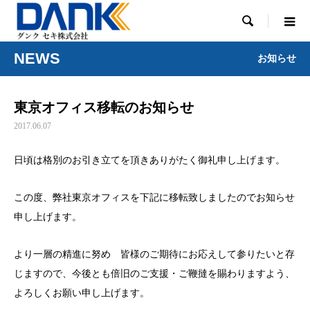

NEWS
お知らせ
東京オフィス移転のお知らせ
2017.06.07
日頃は格別のお引き立てを頂きありがたく御礼申し上げます。
この度、弊社東京オフィスを下記に移転致しましたのでお知らせ
申し上げます。
より一層の精進に努め 皆様のご期待にお応えして参りたいと存
じますので、今後とも倍旧のご支援・ご鞭撻を賜わりますよう、
よろしくお願い申し上げます。