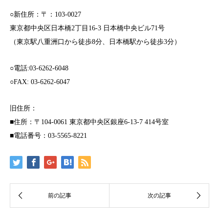
○新住所：〒：103-0027
東京都中央区日本橋2丁目16-3 日本橋中央ビル71号
（東京駅八重洲口から徒歩8分、日本橋駅から徒歩3分）
○電話:03-6262-6048
○FAX: 03-6262-6047
旧住所：
■住所：〒104-0061 東京都中央区銀座6-13-7 414号室
■電話番号：03-5565-8221