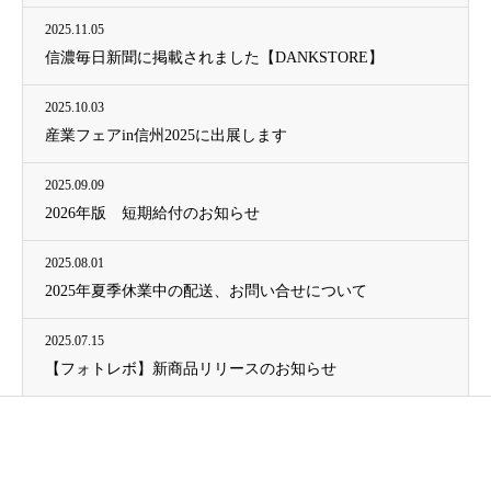
2025.11.05
信濃毎日新聞に掲載されました【DANKSTORE】
2025.10.03
産業フェアin信州2025に出展します
2025.09.09
2026年版 短期給付のお知らせ
2025.08.01
2025年夏季休業中の配送、お問い合せについて
2025.07.15
【フォトレボ】新商品リリースのお知らせ