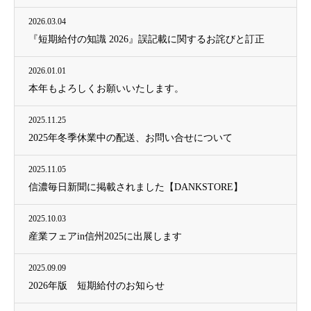
2026.03.04
『短期給付の知識 2026』誤記載に関するお詫びと訂正
2026.01.01
本年もよろしくお願いいたします。
2025.11.25
2025年冬季休業中の配送、お問い合せについて
2025.11.05
信濃毎日新聞に掲載されました【DANKSTORE】
2025.10.03
産業フェアin信州2025に出展します
2025.09.09
2026年版 短期給付のお知らせ