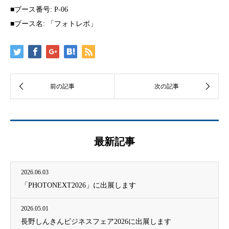
■ブース番号: P-06
■ブース名: 「フォトレボ」
最新記事
2026.06.03
「PHOTONEXT2026」に出展します
2026.05.01
長野しんきんビジネスフェア2026に出展します