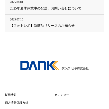
2025.08.01
2025年夏季休業中の配送、お問い合せについて
2025.07.15
【フォトレボ】新商品リリースのお知らせ
採用情報
カレンダー
個人情報保護方針