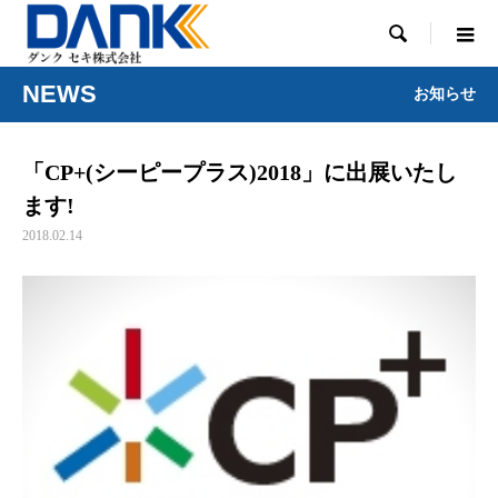

NEWS
お知らせ
「CP+(シーピープラス)2018」に出展いたし
ます!
2018.02.14