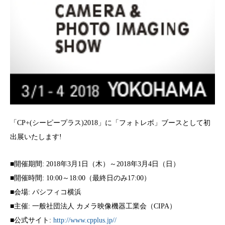
「CP+(シーピープラス)2018」に「フォトレボ」ブースとして初
出展いたします!
■開催期間: 2018年3月1日（木）～2018年3月4日（日）
■開催時間: 10:00～18:00（最終日のみ17:00）
■会場: パシフィコ横浜
■主催: 一般社団法人 カメラ映像機器工業会（CIPA）
■公式サイト:
http://www.cpplus.jp//