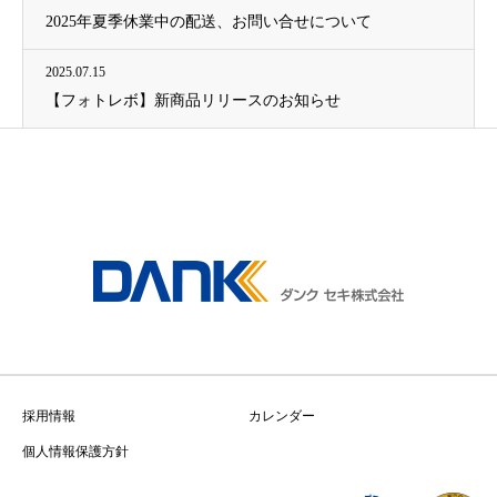
2025年夏季休業中の配送、お問い合せについて
2025.07.15
【フォトレボ】新商品リリースのお知らせ
採用情報
カレンダー
個人情報保護方針