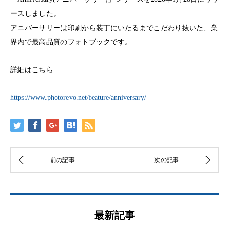
ースしました。
アニバーサリーは印刷から装丁にいたるまでこだわり抜いた、業
界内で最高品質のフォトブックです。
詳細はこちら
https://www.photorevo.net/feature/anniversary/
最新記事