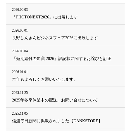
2026.06.03
「PHOTONEXT2026」に出展します
2026.05.01
長野しんきんビジネスフェア2026に出展します
2026.03.04
『短期給付の知識 2026』誤記載に関するお詫びと訂正
2026.01.01
本年もよろしくお願いいたします。
2025.11.25
2025年冬季休業中の配送、お問い合せについて
2025.11.05
信濃毎日新聞に掲載されました【DANKSTORE】