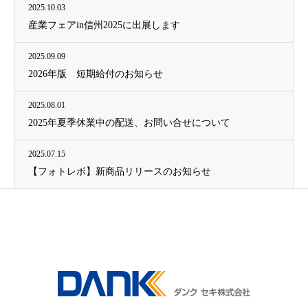
2025.10.03
産業フェアin信州2025に出展します
2025.09.09
2026年版 短期給付のお知らせ
2025.08.01
2025年夏季休業中の配送、お問い合せについて
2025.07.15
【フォトレボ】新商品リリースのお知らせ